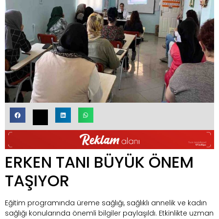
ERKEN TANI BÜYÜK ÖNEM
TAŞIYOR
Eğitim programında üreme sağlığı, sağlıklı annelik ve kadın
sağlığı konularında önemli bilgiler paylaşıldı. Etkinlikte uzman