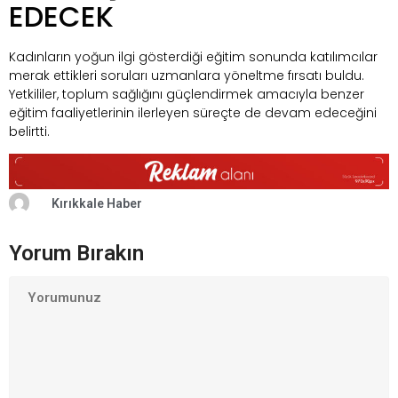
EDECEK
Kadınların yoğun ilgi gösterdiği eğitim sonunda katılımcılar
merak ettikleri soruları uzmanlara yöneltme fırsatı buldu.
Yetkililer, toplum sağlığını güçlendirmek amacıyla benzer
eğitim faaliyetlerinin ilerleyen süreçte de devam edeceğini
belirtti.
Kırıkkale Haber
Yorum Bırakın