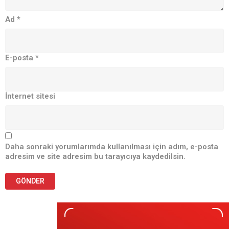
Ad
*
E-posta
*
İnternet sitesi
Daha sonraki yorumlarımda kullanılması için adım, e-posta
adresim ve site adresim bu tarayıcıya kaydedilsin.