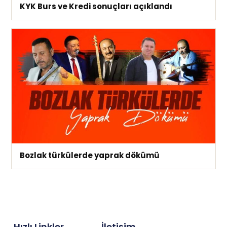
KYK Burs ve Kredi sonuçları açıklandı
Bozlak türkülerde yaprak dökümü
Hızlı Linkler
İletişim