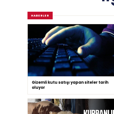
HABERLER
Gizemli kutu satışı yapan siteler tarih
oluyor