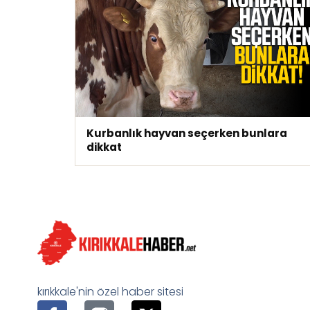
Kurbanlık hayvan seçerken bunlara
dikkat
kırıkkale'nin özel haber sitesi