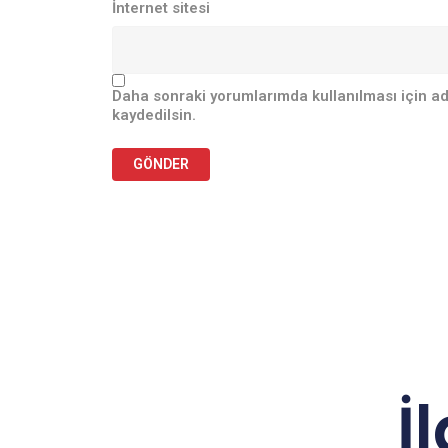
İnternet sitesi
Daha sonraki yorumlarımda kullanılması için ad
kaydedilsin.
İ