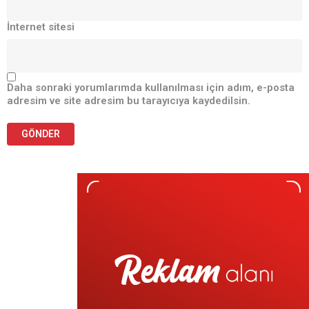
İnternet sitesi
Daha sonraki yorumlarımda kullanılması için adım, e-posta
adresim ve site adresim bu tarayıcıya kaydedilsin.