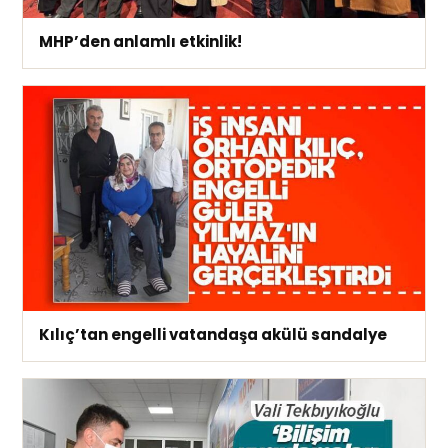
MHP’den anlamlı etkinlik!
Kılıç’tan engelli vatandaşa akülü sandalye