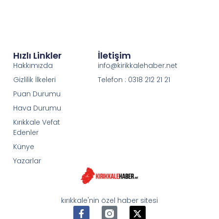
Hızlı Linkler
İletişim
Hakkımızda
info@kirikkalehaber.net
Gizlilik İlkeleri
Telefon : 0318 212 21 21
Puan Durumu
Hava Durumu
Kırıkkale Vefat
Edenler
Künye
Yazarlar
kırıkkale'nin özel haber sitesi