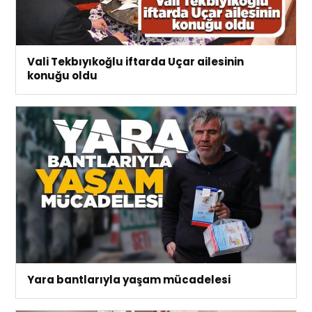
Vali Tekbıyıkoğlu iftarda Uçar ailesinin
konuğu oldu
Yara bantlarıyla yaşam mücadelesi