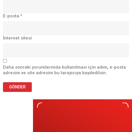
E-posta
*
İnternet sitesi
Daha sonraki yorumlarımda kullanılması için adım, e-posta
adresim ve site adresim bu tarayıcıya kaydedilsin.