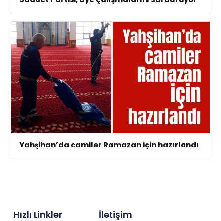
Yahşihan’da camiler Ramazan için hazırlandı
Hızlı Linkler
İletişim