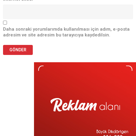
Daha sonraki yorumlarımda kullanılması için adım, e-posta
adresim ve site adresim bu tarayıcıya kaydedilsin.