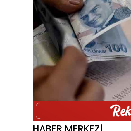
HABER MERKEZİ