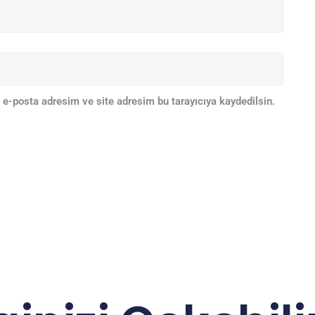
 e-posta adresim ve site adresim bu tarayıcıya kaydedilsin.