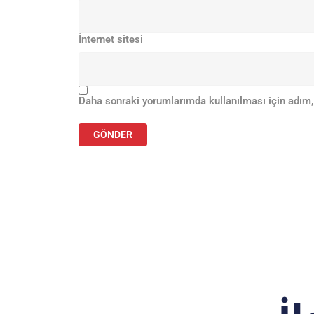
İnternet sitesi
Daha sonraki yorumlarımda kullanılması için adım,