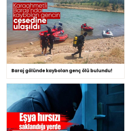
Baraj gölünde kaybolan genç ölü bulundu!