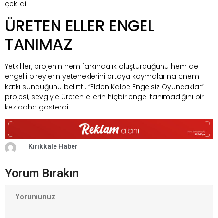
çekildi.
ÜRETEN ELLER ENGEL
TANIMAZ
Yetkililer, projenin hem farkındalık oluşturduğunu hem de
engelli bireylerin yeteneklerini ortaya koymalarına önemli
katkı sunduğunu belirtti. “Elden Kalbe Engelsiz Oyuncaklar”
projesi, sevgiyle üreten ellerin hiçbir engel tanımadığını bir
kez daha gösterdi.
Kırıkkale Haber
Yorum Bırakın