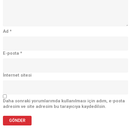
Ad
*
E-posta
*
İnternet sitesi
Daha sonraki yorumlarımda kullanılması için adım, e-posta
adresim ve site adresim bu tarayıcıya kaydedilsin.