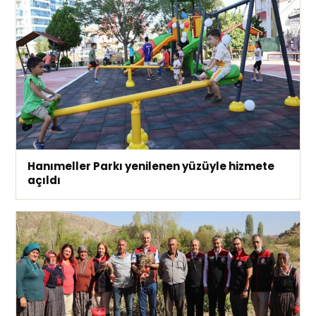
Hanımeller Parkı yenilenen yüzüyle hizmete
açıldı