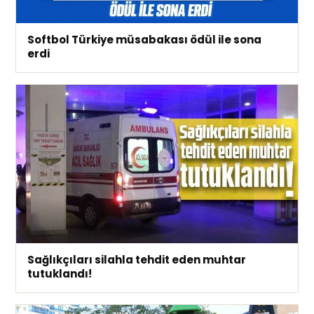
Softbol Türkiye müsabakası ödül ile sona
erdi
Sağlıkçıları silahla tehdit eden muhtar
tutuklandı!