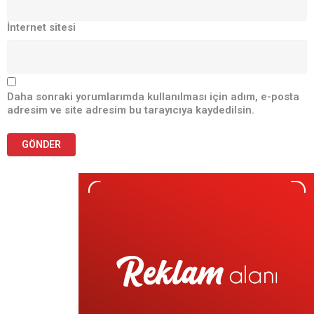
İnternet sitesi
Daha sonraki yorumlarımda kullanılması için adım, e-posta
adresim ve site adresim bu tarayıcıya kaydedilsin.