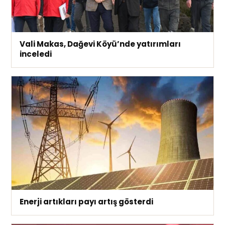
Vali Makas, Dağevi Köyü’nde yatırımları
inceledi
Enerji artıkları payı artış gösterdi