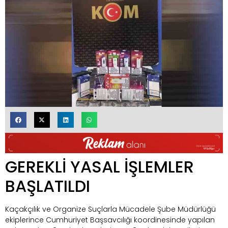
GEREKLİ YASAL İŞLEMLER
BAŞLATILDI
Kaçakçılık ve Organize Suçlarla Mücadele Şube Müdürlüğü
ekiplerince Cumhuriyet Başsavcılığı koordinesinde yapılan