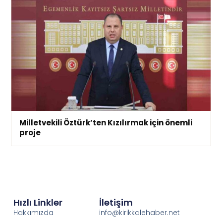
Milletvekili Öztürk’ten Kızılırmak için önemli
proje
Hızlı Linkler
İletişim
Hakkımızda
info@kirikkalehaber.net