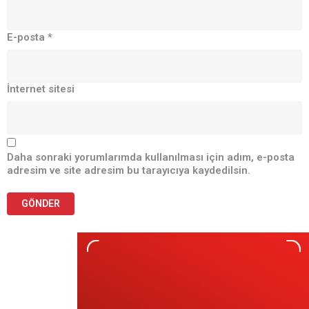
E-posta
*
İnternet sitesi
Daha sonraki yorumlarımda kullanılması için adım, e-posta
adresim ve site adresim bu tarayıcıya kaydedilsin.