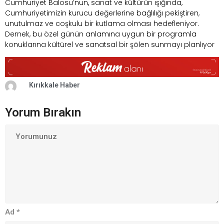
Cumhuriyet Balosu’nun, sanat ve kültürün ışığında,
Cumhuriyetimizin kurucu değerlerine bağlılığı pekiştiren,
unutulmaz ve coşkulu bir kutlama olması hedefleniyor.
Dernek, bu özel günün anlamına uygun bir programla
konuklarına kültürel ve sanatsal bir şölen sunmayı planlıyor
Kırıkkale Haber
Yorum Bırakın
Ad
*