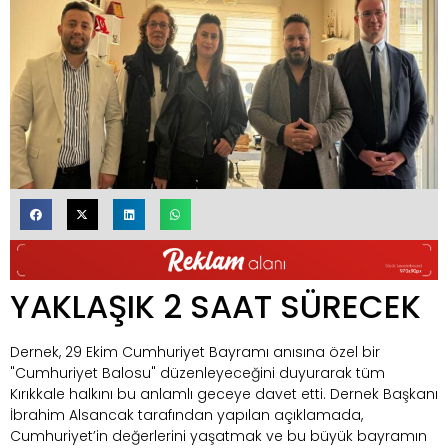
YAKLAŞIK 2 SAAT SÜRECEK
Dernek, 29 Ekim Cumhuriyet Bayramı anısına özel bir
"Cumhuriyet Balosu" düzenleyeceğini duyurarak tüm
Kırıkkale halkını bu anlamlı geceye davet etti. Dernek Başkanı
İbrahim Alsancak tarafından yapılan açıklamada,
Cumhuriyet’in değerlerini yaşatmak ve bu büyük bayramın