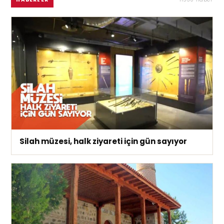
Silah müzesi, halk ziyareti için gün sayıyor