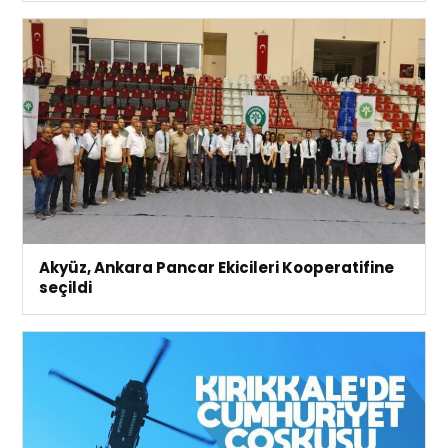
Akyüz, Ankara Pancar Ekicileri Kooperatifine
seçildi