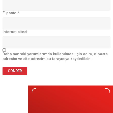
E-posta
*
İnternet sitesi
Daha sonraki yorumlarımda kullanılması için adım, e-posta
adresim ve site adresim bu tarayıcıya kaydedilsin.