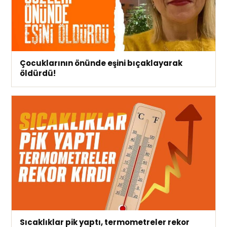
Çocuklarının önünde eşini bıçaklayarak
öldürdü!
Sıcaklıklar pik yaptı, termometreler rekor