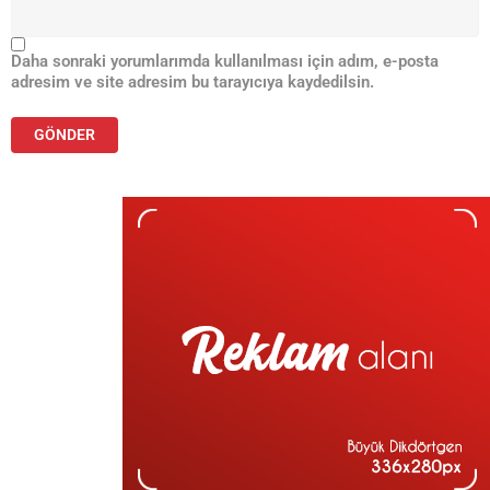
Daha sonraki yorumlarımda kullanılması için adım, e-posta
adresim ve site adresim bu tarayıcıya kaydedilsin.