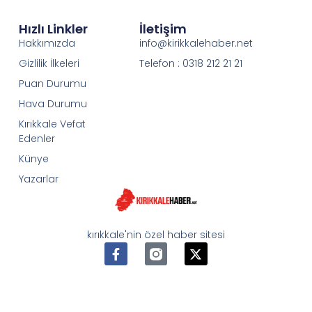
Hızlı Linkler
İletişim
Hakkımızda
info@kirikkalehaber.net
Gizlilik İlkeleri
Telefon : 0318 212 21 21
Puan Durumu
Hava Durumu
Kırıkkale Vefat
Edenler
Künye
Yazarlar
kırıkkale'nin özel haber sitesi