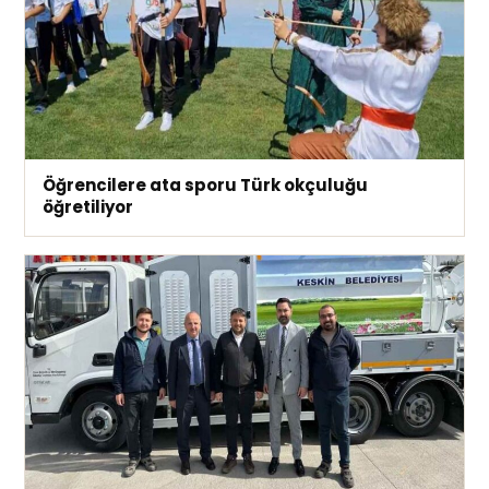
Öğrencilere ata sporu Türk okçuluğu
öğretiliyor