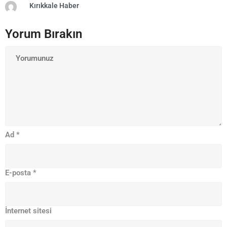
Kırıkkale Haber
Yorum Bırakın
Ad
*
E-posta
*
İnternet sitesi