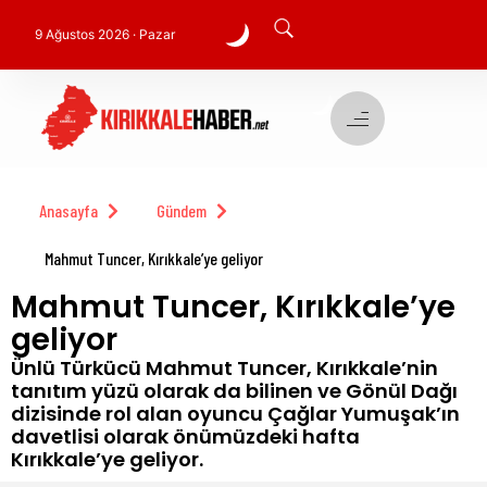
9 Ağustos 2026 · Pazar
Anasayfa
Gündem
Mahmut Tuncer, Kırıkkale’ye geliyor
Mahmut Tuncer, Kırıkkale’ye
geliyor
Ünlü Türkücü Mahmut Tuncer, Kırıkkale’nin
tanıtım yüzü olarak da bilinen ve Gönül Dağı
dizisinde rol alan oyuncu Çağlar Yumuşak’ın
davetlisi olarak önümüzdeki hafta
Kırıkkale’ye geliyor.