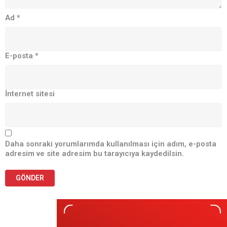
Ad
*
E-posta
*
İnternet sitesi
Daha sonraki yorumlarımda kullanılması için adım, e-posta
adresim ve site adresim bu tarayıcıya kaydedilsin.