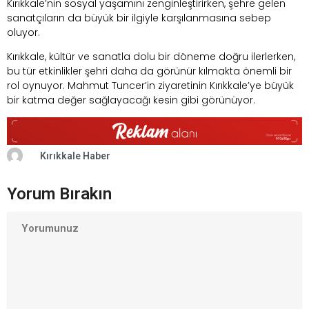
Kırıkkale’nin sosyal yaşamını zenginleştirirken, şehre gelen
sanatçıların da büyük bir ilgiyle karşılanmasına sebep
oluyor.
Kırıkkale, kültür ve sanatla dolu bir döneme doğru ilerlerken,
bu tür etkinlikler şehri daha da görünür kılmakta önemli bir
rol oynuyor. Mahmut Tuncer’in ziyaretinin Kırıkkale’ye büyük
bir katma değer sağlayacağı kesin gibi görünüyor.
Kırıkkale Haber
Yorum Bırakın