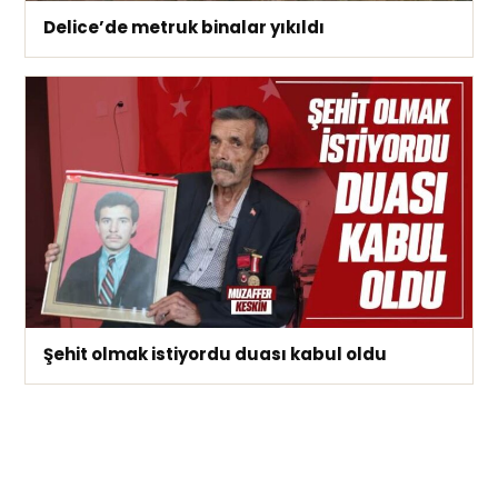
Delice’de metruk binalar yıkıldı
Şehit olmak istiyordu duası kabul oldu