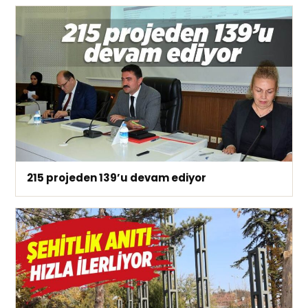
215 projeden 139’u devam ediyor