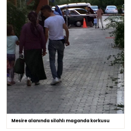
Mesire alanında silahlı maganda korkusu