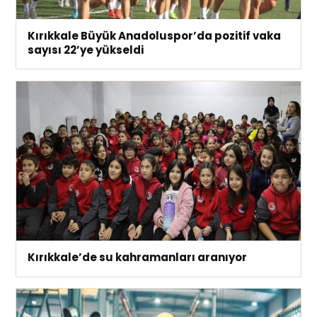
Kırıkkale Büyük Anadoluspor’da pozitif vaka
sayısı 22’ye yükseldi
Kırıkkale’de su kahramanları aranıyor