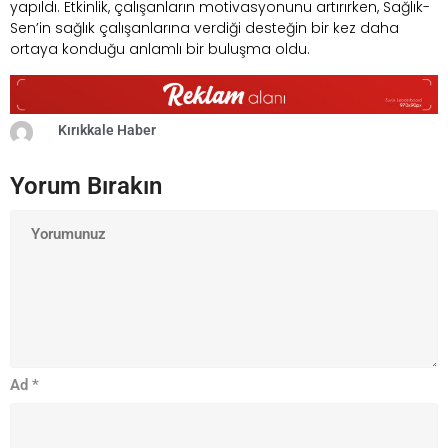
yapıldı. Etkinlik, çalışanların motivasyonunu artırırken, Sağlık-
Sen’in sağlık çalışanlarına verdiği desteğin bir kez daha
ortaya konduğu anlamlı bir buluşma oldu.
Kırıkkale Haber
Yorum Bırakın
Ad
*