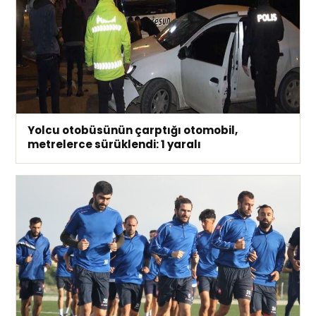
Yolcu otobüsünün çarptığı otomobil,
metrelerce sürüklendi: 1 yaralı