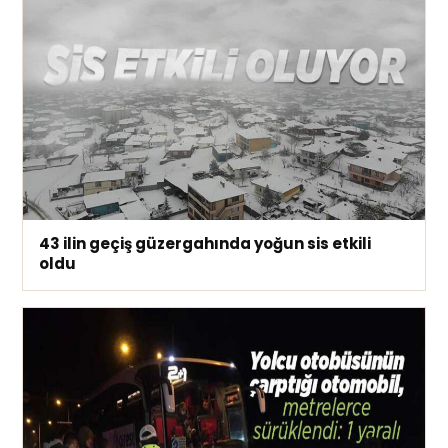
43 ilin geçiş güzergahında yoğun sis etkili
oldu