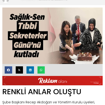
RENKLİ ANLAR OLUŞTU
Şube Başkanı Recep Akdoğan ve Yönetim Kurulu üyeleri,