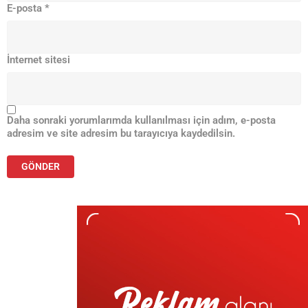
E-posta
*
İnternet sitesi
Daha sonraki yorumlarımda kullanılması için adım, e-posta
adresim ve site adresim bu tarayıcıya kaydedilsin.