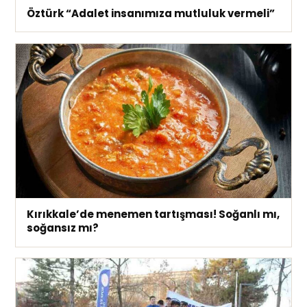
Öztürk “Adalet insanımıza mutluluk vermeli”
Kırıkkale’de menemen tartışması! Soğanlı mı,
soğansız mı?