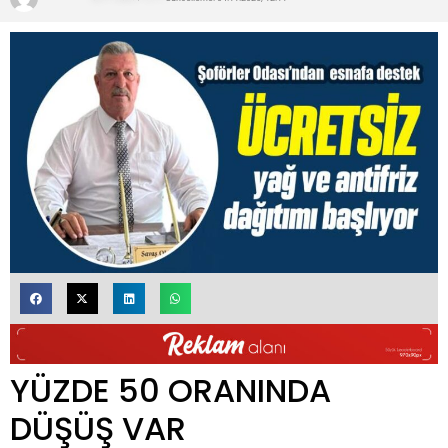
YÜZDE 50 ORANINDA
DÜŞÜŞ VAR