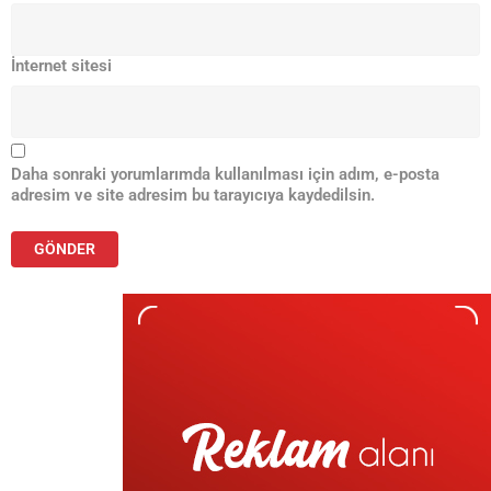
İnternet sitesi
Daha sonraki yorumlarımda kullanılması için adım, e-posta
adresim ve site adresim bu tarayıcıya kaydedilsin.