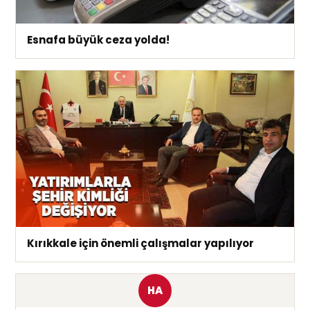
Esnafa büyük ceza yolda!
Kırıkkale için önemli çalışmalar yapılıyor
HA