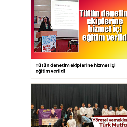
Tütün denetim ekiplerine hizmet içi
eğitim verildi