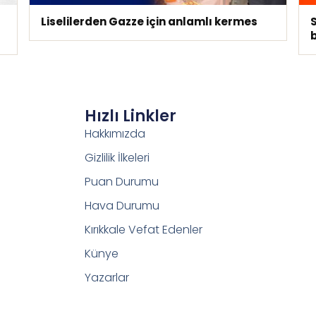
Liselilerden Gazze için anlamlı kermes
S
Hızlı Linkler
Hakkımızda
Gizlilik İlkeleri
Puan Durumu
Hava Durumu
Kırıkkale Vefat Edenler
Künye
Yazarlar