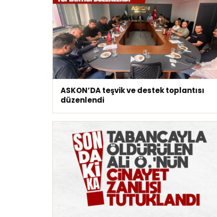
ASKON’DA teşvik ve destek toplantısı
düzenlendi