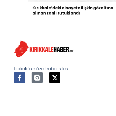
Kırıkkale’deki cinayete ilişkin gözaltına
alınan zanlı tutuklandı
kırıkkale'nin özel haber sitesi