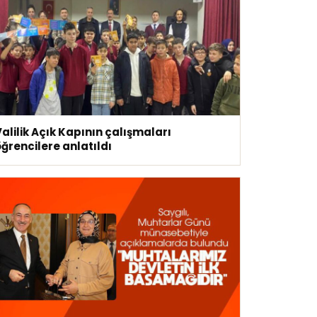
alilik Açık Kapının çalışmaları
ğrencilere anlatıldı