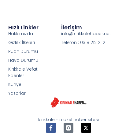
Hızlı Linkler
İletişim
Hakkımızda
info@kirikkalehaber.net
Gizlilik İlkeleri
Telefon : 0318 212 21 21
Puan Durumu
Hava Durumu
Kırıkkale Vefat
Edenler
Künye
Yazarlar
kırıkkale'nin özel haber sitesi