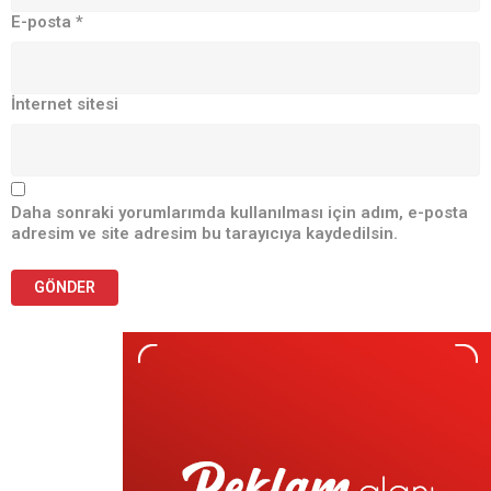
E-posta
*
İnternet sitesi
Daha sonraki yorumlarımda kullanılması için adım, e-posta
adresim ve site adresim bu tarayıcıya kaydedilsin.