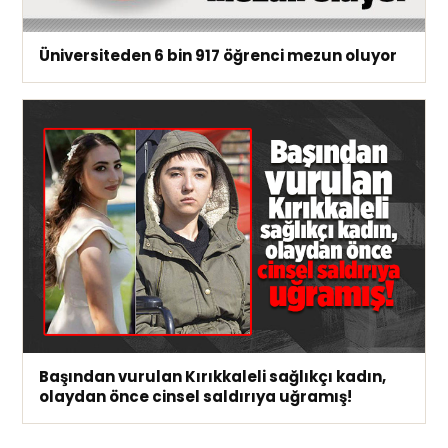
Üniversiteden 6 bin 917 öğrenci mezun oluyor
Başından vurulan Kırıkkaleli sağlıkçı kadın,
olaydan önce cinsel saldırıya uğramış!