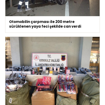
Otomobilin çarpması ile 200 metre
sürüklenen yaya feci şekilde can verdi