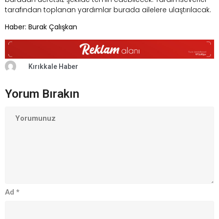
tarafından toplanan yardımlar burada ailelere ulaştırılacak.
Haber: Burak Çalışkan
Kırıkkale Haber
Yorum Bırakın
Ad
*