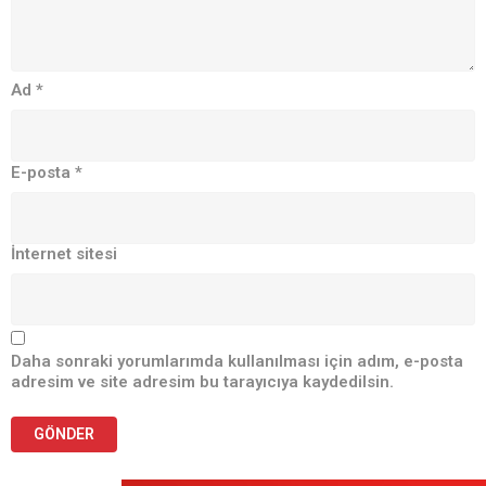
Ad
*
E-posta
*
İnternet sitesi
Daha sonraki yorumlarımda kullanılması için adım, e-posta
adresim ve site adresim bu tarayıcıya kaydedilsin.