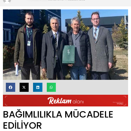
BAĞIMLILIKLA MÜCADELE
EDİLİYOR