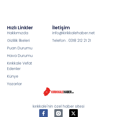
Hızlı Linkler
İletişim
Hakkımızda
info@kirikkalehaber.net
Gizlilik İlkeleri
Telefon : 0318 212 21 21
Puan Durumu
Hava Durumu
Kırıkkale Vefat
Edenler
Künye
Yazarlar
kırıkkale'nin özel haber sitesi