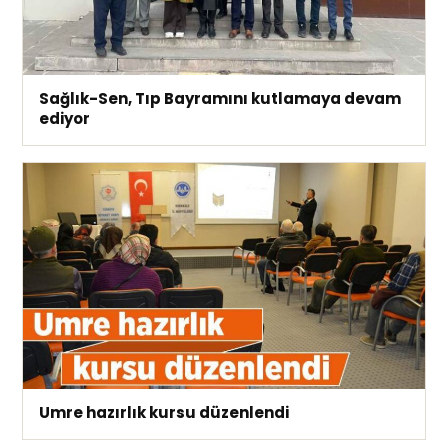
Sağlık-Sen, Tıp Bayramını kutlamaya devam
ediyor
Umre hazırlık kursu düzenlendi