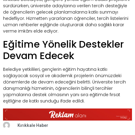
sürdürürken, üniversite adaylarına verilen tercih desteğiyle
de öğrencilerin gelecek planlamalarına katkı sunmayı
hedefliyor. Hizmetten yararlanan öğrenciler, tercih listelerini
uzman rehberler eşliğinde oluşturarak daha sağlıklı karar
verme imkânı elde ediyor.
Eğitime Yönelik Destekler
Devam Edecek
Belediye yetkilileri, gençlerin eğitim hayatına katkı
sağlayacak sosyal ve akademik projelerin önümüzdeki
dönemlerde de devam edeceğini belirtti. Üniversite tercih
danışmanlığı hizmetinin, öğrencilerin bilinçli tercihler
yapmalarına destek olmasının yanı sıra eğitimde fırsat
eşitliğine de katkı sunduğu ifade edildi.
Kırıkkale Haber