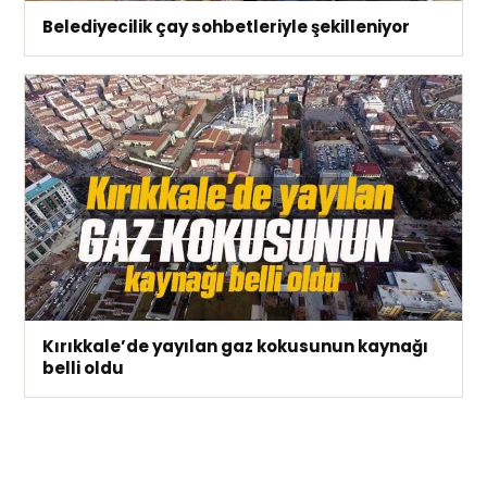
Belediyecilik çay sohbetleriyle şekilleniyor
Kırıkkale’de yayılan gaz kokusunun kaynağı
belli oldu