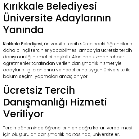
Kırıkkale Belediyesi
Üniversite Adaylarının
Yanında
Kırıkkale Belediyesi
, üniversite tercih sürecindeki öğrencilerin
daha bilinçli tercihler yapabilmesi amacıyla ücretsiz tercih
danışmanlığı hizmetini başlattı. Alanında uzman rehber
öğretmenler tarafından verilen danışmanlık hizmetiyle
adayların ilgi alanlarına ve hedeflerine uygun üniversite ile
bölüm seçimi yapmaları amaçlanıyor.
Ücretsiz Tercih
Danışmanlığı Hizmeti
Veriliyor
Tercih döneminde öğrencilerin en doğru kararı verebilmesi
için oluşturulan danışmanlık noktasında, üniversiteler,