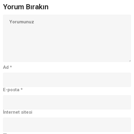
Yorum Bırakın
Ad
*
E-posta
*
İnternet sitesi