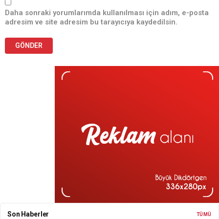
Daha sonraki yorumlarımda kullanılması için adım, e-posta
adresim ve site adresim bu tarayıcıya kaydedilsin.
Son Haberler
TÜMÜ