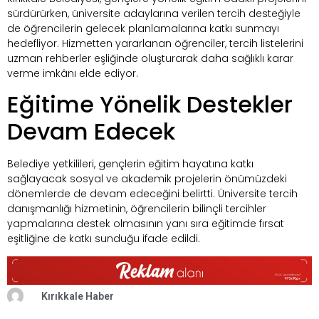
sürdürürken, üniversite adaylarına verilen tercih desteğiyle
de öğrencilerin gelecek planlamalarına katkı sunmayı
hedefliyor. Hizmetten yararlanan öğrenciler, tercih listelerini
uzman rehberler eşliğinde oluşturarak daha sağlıklı karar
verme imkânı elde ediyor.
Eğitime Yönelik Destekler
Devam Edecek
Belediye yetkilileri, gençlerin eğitim hayatına katkı
sağlayacak sosyal ve akademik projelerin önümüzdeki
dönemlerde de devam edeceğini belirtti. Üniversite tercih
danışmanlığı hizmetinin, öğrencilerin bilinçli tercihler
yapmalarına destek olmasının yanı sıra eğitimde fırsat
eşitliğine de katkı sunduğu ifade edildi.
Kırıkkale Haber