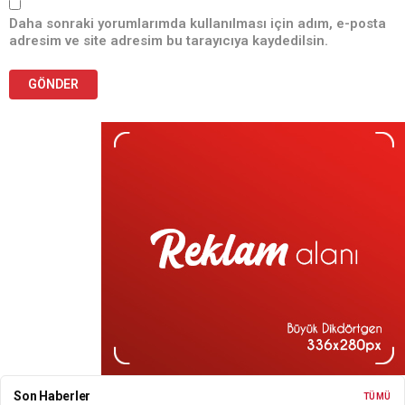
Daha sonraki yorumlarımda kullanılması için adım, e-posta
adresim ve site adresim bu tarayıcıya kaydedilsin.
Son Haberler
TÜMÜ