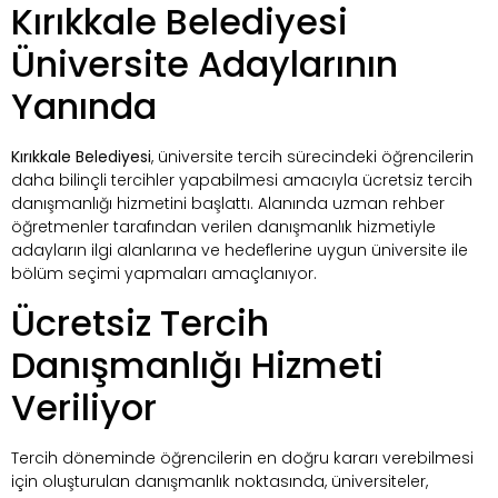
Kırıkkale Belediyesi
Üniversite Adaylarının
Yanında
Kırıkkale Belediyesi
, üniversite tercih sürecindeki öğrencilerin
daha bilinçli tercihler yapabilmesi amacıyla ücretsiz tercih
danışmanlığı hizmetini başlattı. Alanında uzman rehber
öğretmenler tarafından verilen danışmanlık hizmetiyle
adayların ilgi alanlarına ve hedeflerine uygun üniversite ile
bölüm seçimi yapmaları amaçlanıyor.
Ücretsiz Tercih
Danışmanlığı Hizmeti
Veriliyor
Tercih döneminde öğrencilerin en doğru kararı verebilmesi
için oluşturulan danışmanlık noktasında, üniversiteler,