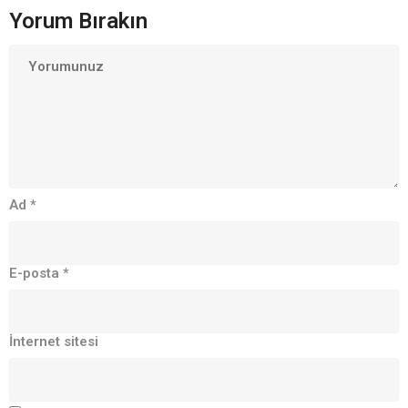
Yorum Bırakın
Ad
*
E-posta
*
İnternet sitesi