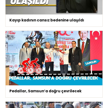
Kayıp kadının cansız bedenine ulaşıldı
Pedallar, Samsun’a doğru çevrilecek