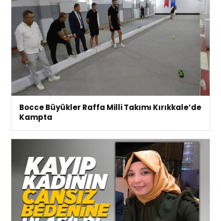
Bocce Büyükler Raffa Milli Takımı Kırıkkale’de
Kampta