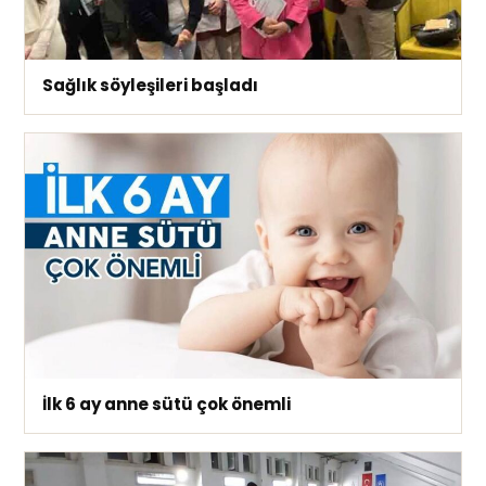
Sağlık söyleşileri başladı
İlk 6 ay anne sütü çok önemli