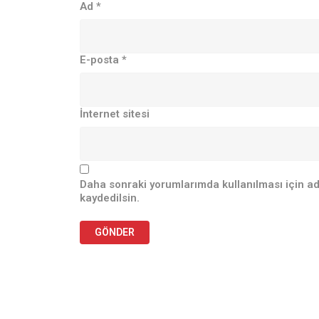
Ad
*
E-posta
*
İnternet sitesi
Daha sonraki yorumlarımda kullanılması için ad
kaydedilsin.