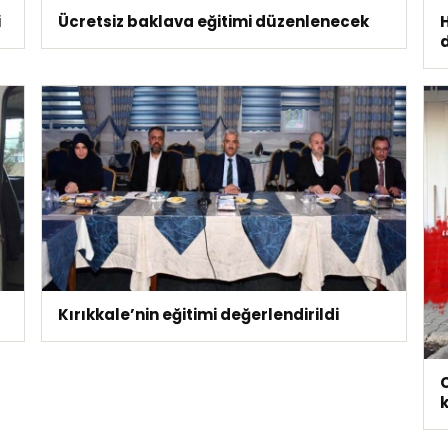
i
Ücretsiz baklava eğitimi düzenlenecek
Kırıkkale’nin eğitimi değerlendirildi