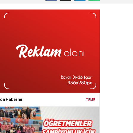
on Haberler
TÜMÜ