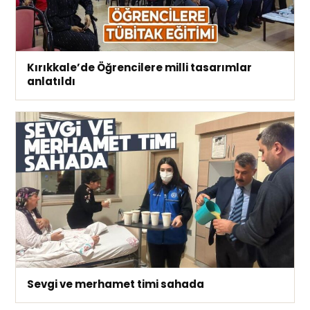
Kırıkkale’de Öğrencilere milli tasarımlar
anlatıldı
Sevgi ve merhamet timi sahada