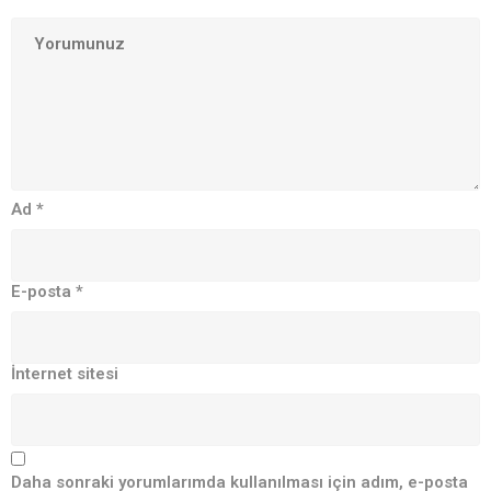
Ad
*
E-posta
*
İnternet sitesi
Daha sonraki yorumlarımda kullanılması için adım, e-posta