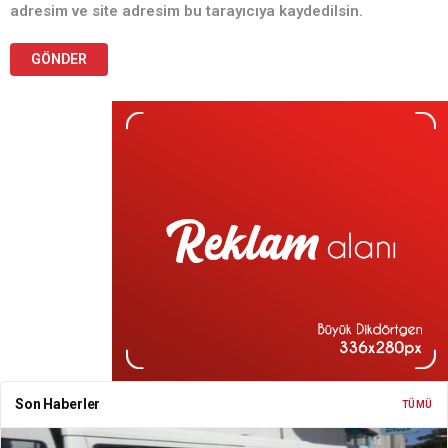
adresim ve site adresim bu tarayıcıya kaydedilsin.
Son Haberler
TÜMÜ