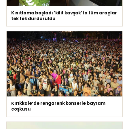
Kısıtlama başladı ’kilit kavşak’ta tüm araçlar
tek tek durduruldu
Kırıkkale’de rengarenk konserle bayram
coşkusu