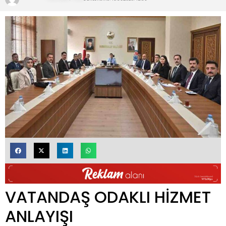
VATANDAŞ ODAKLI HİZMET
ANLAYIŞI