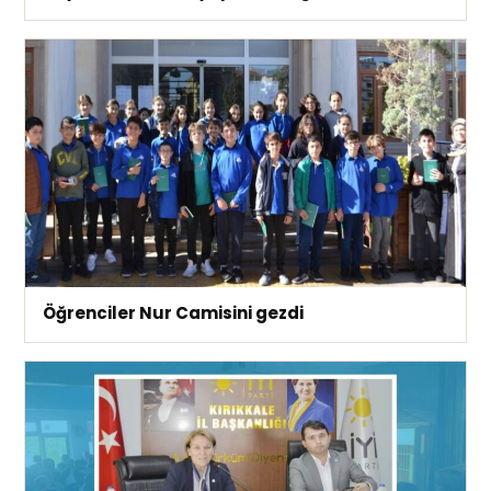
Öğrenciler Nur Camisini gezdi