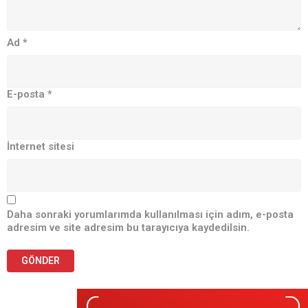
Ad
*
E-posta
*
İnternet sitesi
Daha sonraki yorumlarımda kullanılması için adım, e-posta
adresim ve site adresim bu tarayıcıya kaydedilsin.