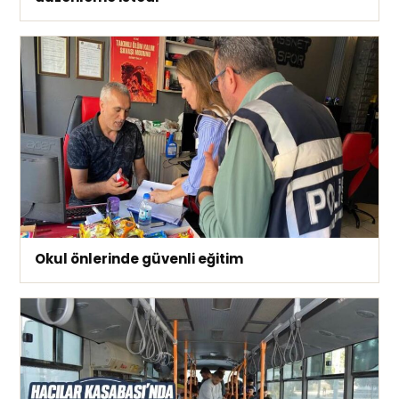
Okul önlerinde güvenli eğitim