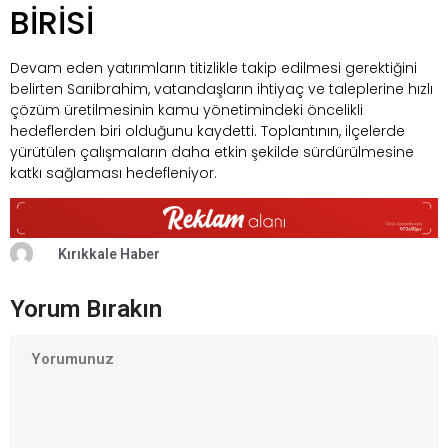
BİRİSİ
Devam eden yatırımların titizlikle takip edilmesi gerektiğini
belirten Sarıibrahim, vatandaşların ihtiyaç ve taleplerine hızlı
çözüm üretilmesinin kamu yönetimindeki öncelikli
hedeflerden biri olduğunu kaydetti. Toplantının, ilçelerde
yürütülen çalışmaların daha etkin şekilde sürdürülmesine
katkı sağlaması hedefleniyor.
Kırıkkale Haber
Yorum Bırakın