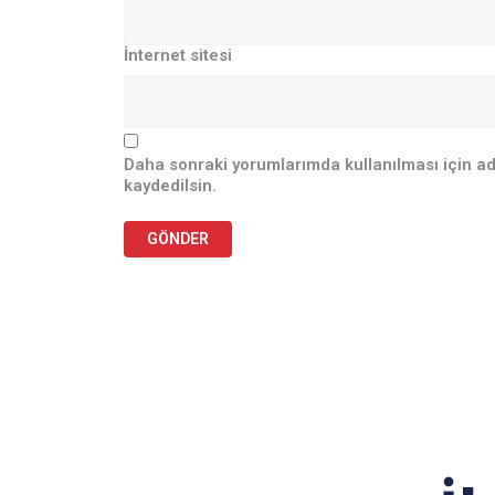
İnternet sitesi
Daha sonraki yorumlarımda kullanılması için ad
kaydedilsin.