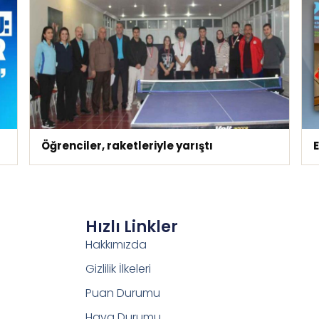
Öğrenciler, raketleriyle yarıştı
Hızlı Linkler
Hakkımızda
Gizlilik İlkeleri
Puan Durumu
Hava Durumu