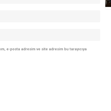
2
ım, e-posta adresim ve site adresim bu tarayıcıya