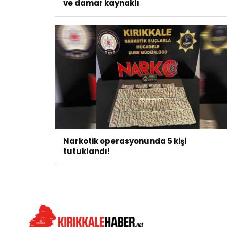
ve damar kaynaklı
Narkotik operasyonunda 5 kişi
tutuklandı!