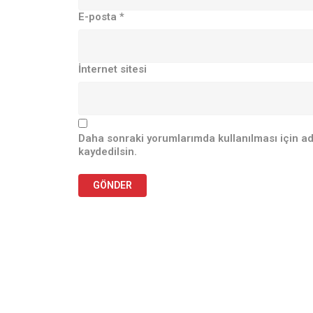
E-posta
*
İnternet sitesi
Daha sonraki yorumlarımda kullanılması için ad
kaydedilsin.