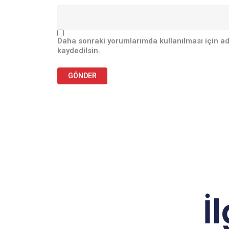
Daha sonraki yorumlarımda kullanılması için ad
kaydedilsin.
İ