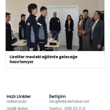
Liseliler mesleki eğitimle geleceğe
hazırlanıyor
Hızlı Linkler
İletişim
Hakkımızda
info@kirikkalehaber.net
Gizlilik İlkeleri
Telefon : 0318 212 21 21