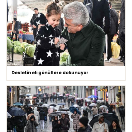
Devletin eli gönüllere dokunuyor