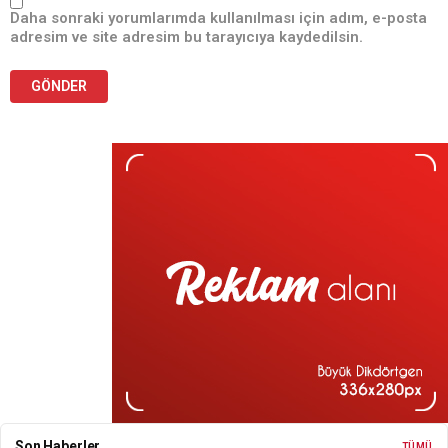
Daha sonraki yorumlarımda kullanılması için adım, e-posta
adresim ve site adresim bu tarayıcıya kaydedilsin.
Son Haberler
TÜMÜ