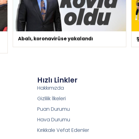
Abalı, koronavirüse yakalandı
Ş
Hızlı Linkler
Hakkımızda
Gizlilik İlkeleri
Puan Durumu
Hava Durumu
Kırıkkale Vefat Edenler