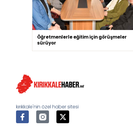
Öğretmenlerle eğitim için görüşmeler
sürüyor
kırıkkale'nin özel haber sitesi