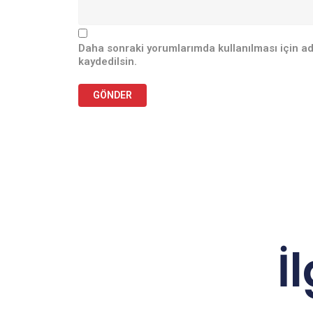
Daha sonraki yorumlarımda kullanılması için ad
kaydedilsin.
İ