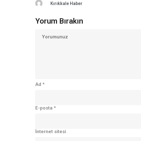
Kırıkkale Haber
Yorum Bırakın
Ad
*
E-posta
*
İnternet sitesi