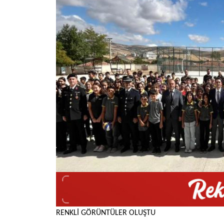
RENKLİ GÖRÜNTÜLER OLUŞTU