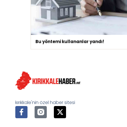
Bu yöntemi kullananlar yandı!
kırıkkale'nin özel haber sitesi