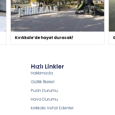
Kırıkkale’de hayat duracak!
Hızlı Linkler
Hakkımızda
Gizlilik İlkeleri
Puan Durumu
Hava Durumu
Kırıkkale Vefat Edenler