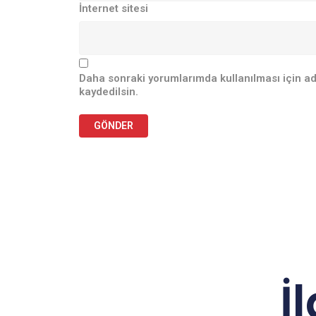
İnternet sitesi
Daha sonraki yorumlarımda kullanılması için ad
kaydedilsin.
İ