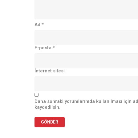
Ad
*
E-posta
*
İnternet sitesi
Daha sonraki yorumlarımda kullanılması için ad
kaydedilsin.