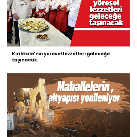
Kırıkkale’nin yöresel lezzetleri geleceğe
taşınacak