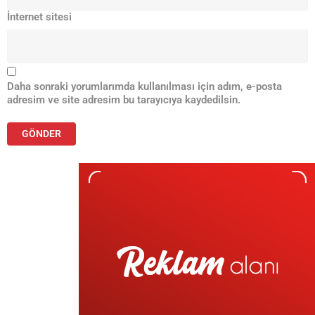
İnternet sitesi
Daha sonraki yorumlarımda kullanılması için adım, e-posta
adresim ve site adresim bu tarayıcıya kaydedilsin.