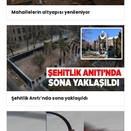
Mahallelerin altyapısı yenileniyor
Şehitlik Anıtı’nda sona yaklaşıldı