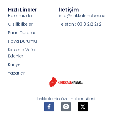
Hızlı Linkler
İletişim
Hakkımızda
info@kirikkalehaber.net
Gizlilik İlkeleri
Telefon : 0318 212 21 21
Puan Durumu
Hava Durumu
Kırıkkale Vefat
Edenler
Künye
Yazarlar
kırıkkale'nin özel haber sitesi