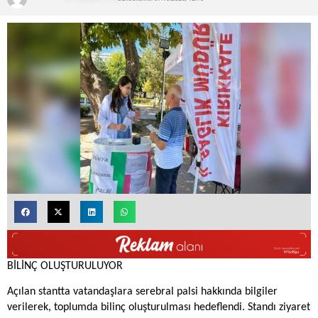
BİLİNÇ OLUŞTURULUYOR
Açılan stantta vatandaşlara serebral palsi hakkında bilgiler
verilerek, toplumda bilinç oluşturulması hedeflendi. Standı ziyaret