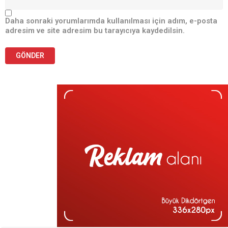
Daha sonraki yorumlarımda kullanılması için adım, e-posta
adresim ve site adresim bu tarayıcıya kaydedilsin.