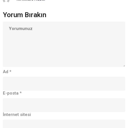
Yorum Bırakın
Ad
*
E-posta
*
İnternet sitesi