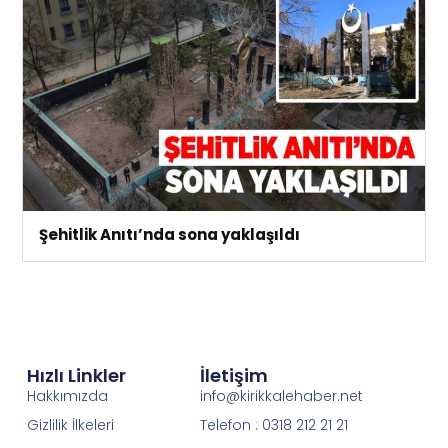
Şehitlik Anıtı’nda sona yaklaşıldı
Hızlı Linkler
İletişim
Hakkımızda
info@kirikkalehaber.net
Gizlilik İlkeleri
Telefon : 0318 212 21 21