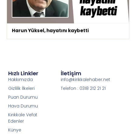
Harun Yüksel, hayatını kaybetti
Hızlı Linkler
İletişim
Hakkımızda
info@kirikkalehaber.net
Gizlilik İlkeleri
Telefon : 0318 212 21 21
Puan Durumu
Hava Durumu
Kırıkkale Vefat
Edenler
Künye