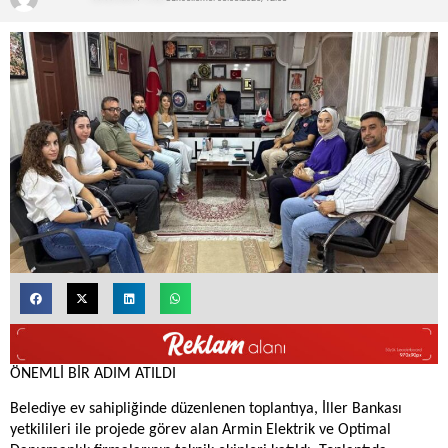
ÖNEMLİ BİR ADIM ATILDI
Belediye ev sahipliğinde düzenlenen toplantıya, İller Bankası
yetkilileri ile projede görev alan Armin Elektrik ve Optimal