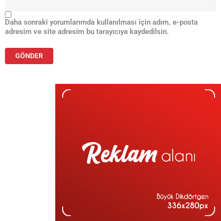
Daha sonraki yorumlarımda kullanılması için adım, e-posta
adresim ve site adresim bu tarayıcıya kaydedilsin.