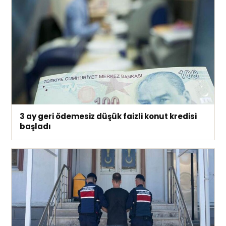
3 ay geri ödemesiz düşük faizli konut kredisi
başladı