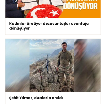
Kadınlar üretiyor dezavantajlar avantaja
dönüşüyor
Şehit Yılmaz, dualarla anıldı