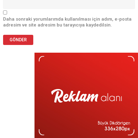
Daha sonraki yorumlarımda kullanılması için adım, e-posta
adresim ve site adresim bu tarayıcıya kaydedilsin.