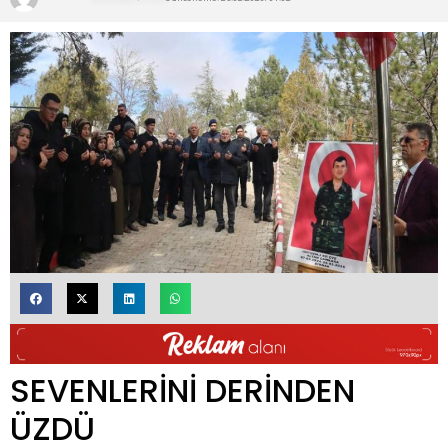
SEVENLERİNİ DERİNDEN
ÜZDÜ