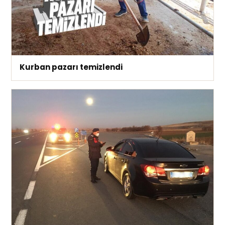
Kurban pazarı temizlendi