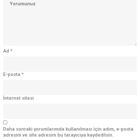
Ad
*
E-posta
*
İnternet sitesi
Daha sonraki yorumlarımda kullanılması için adım, e-posta
adresim ve site adresim bu tarayıcıya kaydedilsin.