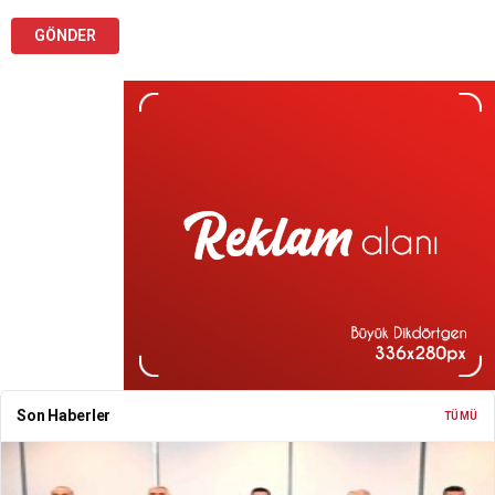
Son Haberler
TÜMÜ