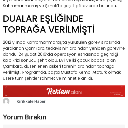
Kahramanmaraş ve Şırnak’ta çeşitli görevlerde bulundu.
DUALAR EŞLİĞİNDE
TOPRAĞA VERİLMİŞTİ
2012 yılında Kahramanmaraş’ta yürütülen görev sırasında
yaralanan Çamkara, tedavisinin ardından yeniden görevine
döndü. 24 Şubat 2016’da operasyon esnasında geçirdiği
kalp krizi sonucu şehit oldu. Evli ve iki çocuk babası olan
Çamkara, düzenlenen askeri törenin ardından toprağa
verilmişti. Programda, başta Mustafa Kemal Atatürk olmak
üzere tüm şehitler rahmet ve minnetle anıldı.
Kırıkkale Haber
Yorum Bırakın