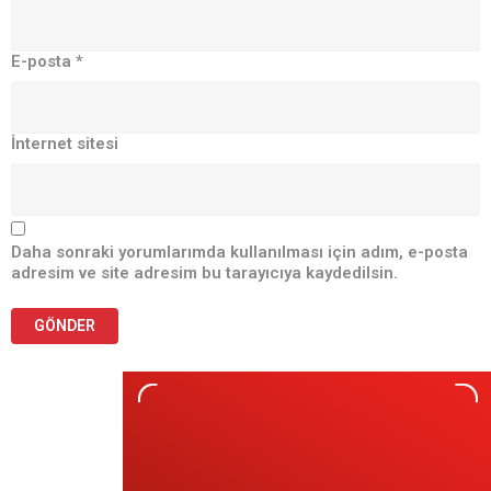
E-posta
*
İnternet sitesi
Daha sonraki yorumlarımda kullanılması için adım, e-posta
adresim ve site adresim bu tarayıcıya kaydedilsin.