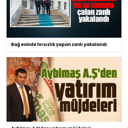
Bağ evinde hırsızlık yapan zanlı yakalandı