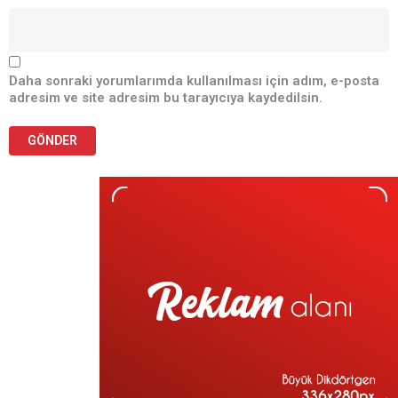
Daha sonraki yorumlarımda kullanılması için adım, e-posta
adresim ve site adresim bu tarayıcıya kaydedilsin.