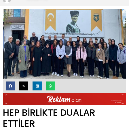
HEP BİRLİKTE DUALAR
ETTİLER