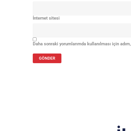
İnternet sitesi
Daha sonraki yorumlarımda kullanılması için adım,