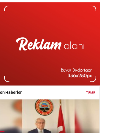
on Haberler
TÜMÜ