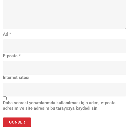
Ad
*
E-posta
*
İnternet sitesi
Daha sonraki yorumlarımda kullanılması için adım, e-posta
adresim ve site adresim bu tarayıcıya kaydedilsin.