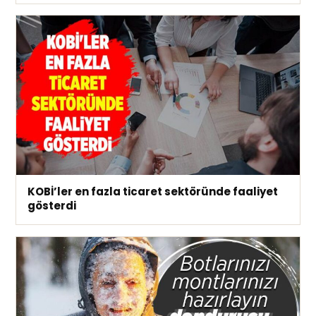
KOBİ’ler en fazla ticaret sektöründe faaliyet
gösterdi