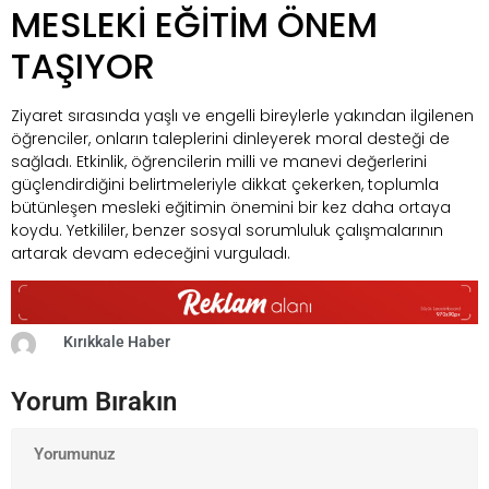
MESLEKİ EĞİTİM ÖNEM
TAŞIYOR
Ziyaret sırasında yaşlı ve engelli bireylerle yakından ilgilenen
öğrenciler, onların taleplerini dinleyerek moral desteği de
sağladı. Etkinlik, öğrencilerin milli ve manevi değerlerini
güçlendirdiğini belirtmeleriyle dikkat çekerken, toplumla
bütünleşen mesleki eğitimin önemini bir kez daha ortaya
koydu. Yetkililer, benzer sosyal sorumluluk çalışmalarının
artarak devam edeceğini vurguladı.
Kırıkkale Haber
Yorum Bırakın