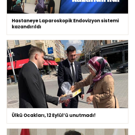
Hastaneye Laparoskopik Endovizyon sistemi
kazandırıldı
Ülkü Ocakları, 12 Eylül’ü unutmadı!