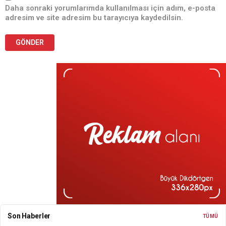
Daha sonraki yorumlarımda kullanılması için adım, e-posta
adresim ve site adresim bu tarayıcıya kaydedilsin.
Son Haberler
TÜMÜ