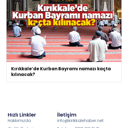
Kırıkkale’de Kurban Bayramı namazı kaçta
kılınacak?
Hızlı Linkler
İletişim
Hakkımızda
info@kirikkalehaber.net