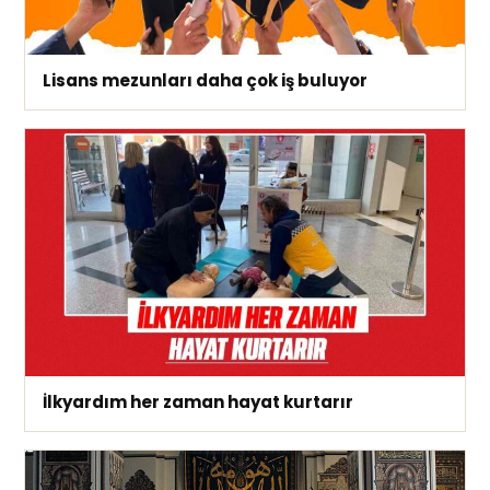
Lisans mezunları daha çok iş buluyor
İlkyardım her zaman hayat kurtarır