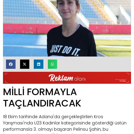
MİLLİ FORMAYLA
TAÇLANDIRACAK
18 Ekim tarihinde Adana'da gerçekleştirilen Kros
Yarışması'nda U23 Kadınlar kategorisinde gösterdiği üstün
performansla 3. olmayı başaran Pelinsu Şahin, bu