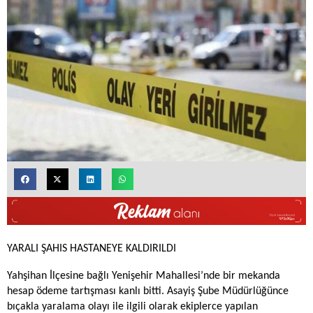
YARALI ŞAHIS HASTANEYE KALDIRILDI
Yahşihan İlçesine bağlı Yenişehir Mahallesi’nde bir mekanda
hesap ödeme tartışması kanlı bitti. Asayiş Şube Müdürlüğünce
bıçakla yaralama olayı ile ilgili olarak ekiplerce yapılan