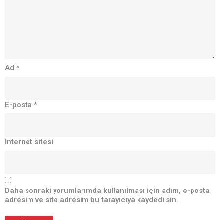
Ad
*
E-posta
*
İnternet sitesi
Daha sonraki yorumlarımda kullanılması için adım, e-posta
adresim ve site adresim bu tarayıcıya kaydedilsin.