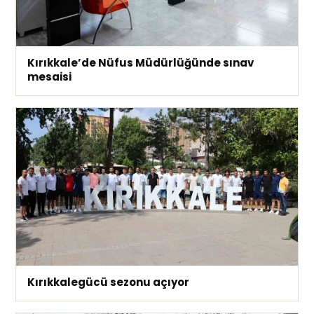
Kırıkkale’de Nüfus Müdürlüğünde sınav
mesaisi
Kırıkkalegücü sezonu açıyor