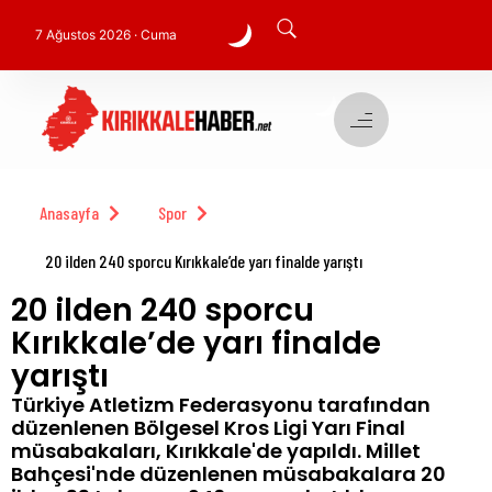
7 Ağustos 2026 · Cuma
Anasayfa
Spor
20 ilden 240 sporcu Kırıkkale’de yarı finalde yarıştı
20 ilden 240 sporcu
Kırıkkale’de yarı finalde
yarıştı
Türkiye Atletizm Federasyonu tarafından
düzenlenen Bölgesel Kros Ligi Yarı Final
müsabakaları, Kırıkkale'de yapıldı. Millet
Bahçesi'nde düzenlenen müsabakalara 20