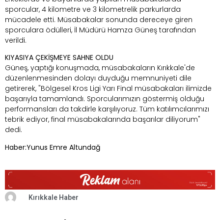
sporcular, 4 kilometre ve 3 kilometrelik parkurlarda
mücadele etti. Müsabakalar sonunda dereceye giren
sporculara ödülleri, İl Müdürü Hamza Güneş tarafından
verildi.
KIYASIYA ÇEKİŞMEYE SAHNE OLDU
Güneş, yaptığı konuşmada, müsabakaların Kırıkkale'de
düzenlenmesinden dolayı duyduğu memnuniyeti dile
getirerek, "Bölgesel Kros Ligi Yarı Final müsabakaları ilimizde
başarıyla tamamlandı. Sporcularımızın göstermiş olduğu
performansları da takdirle karşılıyoruz. Tüm katılımcılarımızı
tebrik ediyor, final müsabakalarında başarılar diliyorum"
dedi.
Haber:Yunus Emre Altundağ
Kırıkkale Haber