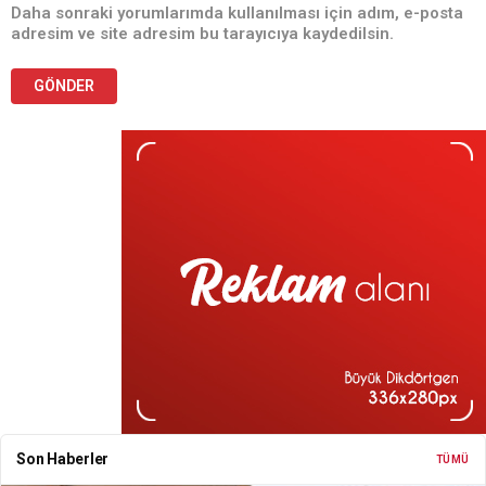
Daha sonraki yorumlarımda kullanılması için adım, e-posta
adresim ve site adresim bu tarayıcıya kaydedilsin.
Son Haberler
TÜMÜ