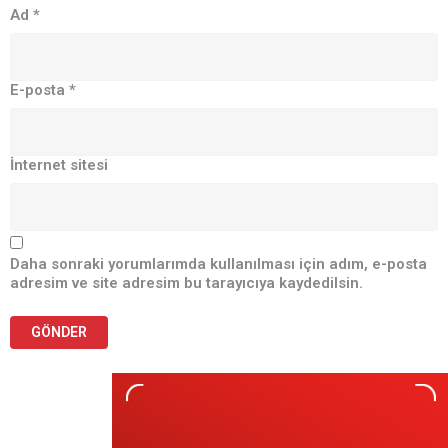
Ad
*
E-posta
*
İnternet sitesi
Daha sonraki yorumlarımda kullanılması için adım, e-posta
adresim ve site adresim bu tarayıcıya kaydedilsin.