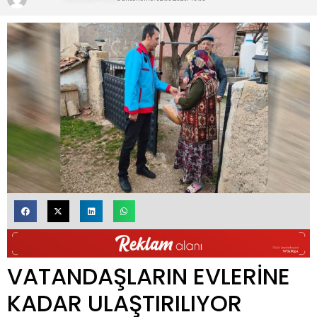
VATANDAŞLARIN EVLERİNE
KADAR ULAŞTIRILIYOR