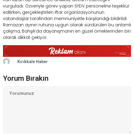
vurguladı. Özveriyle görev yapan SYDV personeline teşekkür
edilirken, gerçekleştirilen iftar organizasyonunun
vatandaşlar tarafından memnuniyetle karşılandığı bildirildi.
Ramazan ayının ruhuna uygun olarak sürdürülen bu anlamlı
çalışma, Bahşılı’da dayanışmanın en güzel örneklerinden biri
olarak dikkat çekiyor.
Kırıkkale Haber
Yorum Bırakın