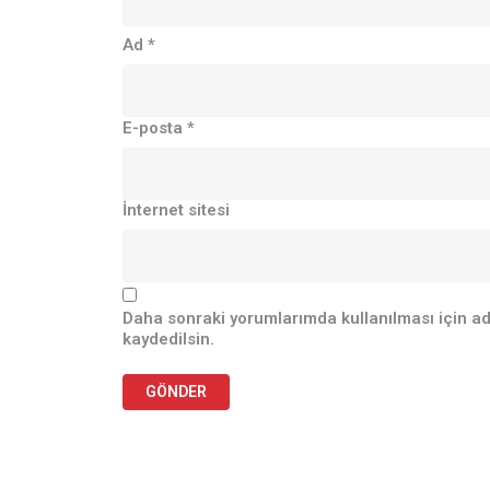
Ad
*
E-posta
*
İnternet sitesi
Daha sonraki yorumlarımda kullanılması için ad
kaydedilsin.