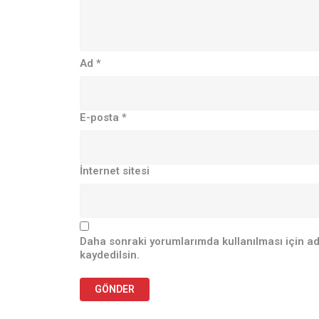
Ad
*
E-posta
*
İnternet sitesi
Daha sonraki yorumlarımda kullanılması için ad
kaydedilsin.