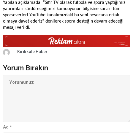
Yapılan açıklamada, “Sıfır TV olarak futbola ve spora yaptığımız
yatırımları sürdüreceğimizi kamuoyunun bilgisine sunar; tüm
sporseverleri YouTube kanalımızdaki bu yeni heyecana ortak
olmaya davet ederiz” denilerek spora desteğin devam edeceği
mesajı verildi.
Kırıkkale Haber
Yorum Bırakın
Ad
*