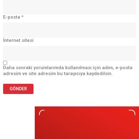
E-posta
*
İnternet sitesi
Daha sonraki yorumlarımda kullanılması için adım, e-posta
adresim ve site adresim bu tarayıcıya kaydedilsin.