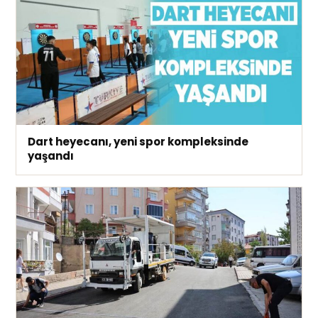
Dart heyecanı, yeni spor kompleksinde
yaşandı