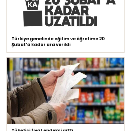
Türkiye genelinde eğitim ve öğretime 20
Şubat’a kadar ara verildi
Tüketici fiyat endeksi arttı