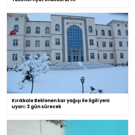
Kırıkkale Beklenen kar yağışı ile ilgili yeni
uyarı: 3 gün sürecek