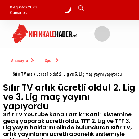
8 Ağustos 2026 ·
Cumartesi
Anasayfa
Spor
Sıfır TV artık ücretli oldu! 2. Lig ve 3. Lig maç yayını yapıyordu
Sıfır TV artık ücretli oldu! 2. Lig
ve 3. Lig maç yayını
yapıyordu
Sıfır TV Youtube kanalı artık “Katıl” sistemine
geçiş yaparak ücretli oldu. TFF 2. Lig ve TFF 3.
Lig yayın haklarını elinde bulunduran Sıfır TV,
artık yayınlarını ücretli abonelik sistemiyle