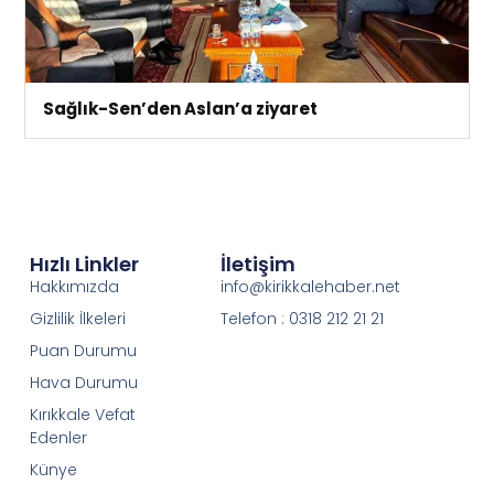
Sağlık-Sen’den Aslan’a ziyaret
Hızlı Linkler
İletişim
Hakkımızda
info@kirikkalehaber.net
Gizlilik İlkeleri
Telefon : 0318 212 21 21
Puan Durumu
Hava Durumu
Kırıkkale Vefat
Edenler
Künye