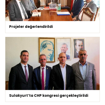
Projeler değerlendirildi
Sulakyurt’ta CHP kongresi gerçekleştirildi