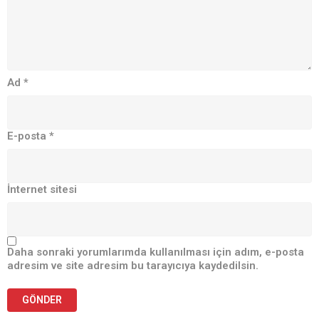
Ad
*
E-posta
*
İnternet sitesi
Daha sonraki yorumlarımda kullanılması için adım, e-posta
adresim ve site adresim bu tarayıcıya kaydedilsin.