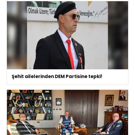
Şehit ailelerinden DEM Partisine tepki!