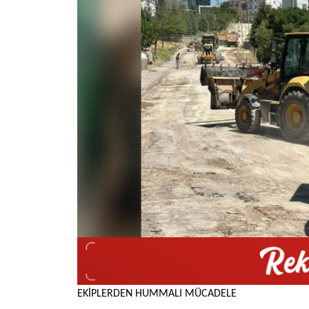
EKİPLERDEN HUMMALI MÜCADELE