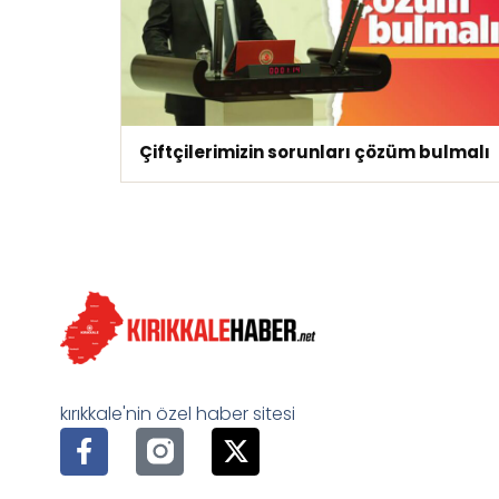
Çiftçilerimizin sorunları çözüm bulmalı
kırıkkale'nin özel haber sitesi