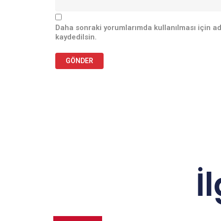
Daha sonraki yorumlarımda kullanılması için ad
kaydedilsin.
İ