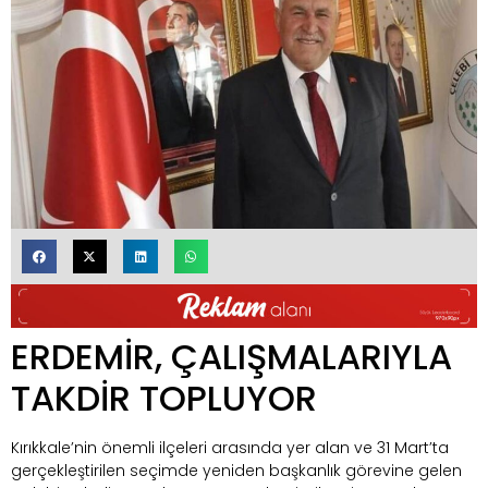
ERDEMİR, ÇALIŞMALARIYLA
TAKDİR TOPLUYOR
Kırıkkale’nin önemli ilçeleri arasında yer alan ve 31 Mart’ta
gerçekleştirilen seçimde yeniden başkanlık görevine gelen