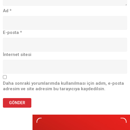
Ad
*
E-posta
*
İnternet sitesi
Daha sonraki yorumlarımda kullanılması için adım, e-posta
adresim ve site adresim bu tarayıcıya kaydedilsin.