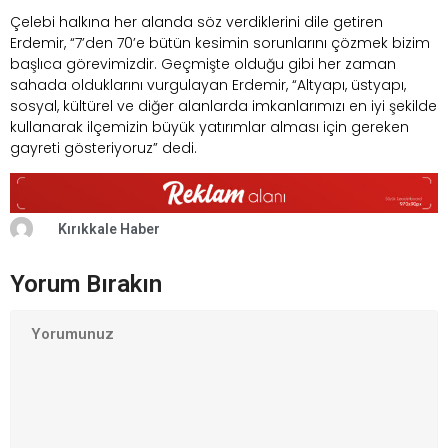
Çelebi halkına her alanda söz verdiklerini dile getiren
Erdemir, “7’den 70’e bütün kesimin sorunlarını çözmek bizim
başlıca görevimizdir. Geçmişte olduğu gibi her zaman
sahada olduklarını vurgulayan Erdemir, “Altyapı, üstyapı,
sosyal, kültürel ve diğer alanlarda imkanlarımızı en iyi şekilde
kullanarak ilçemizin büyük yatırımlar alması için gereken
gayreti gösteriyoruz” dedi.
Kırıkkale Haber
Yorum Bırakın