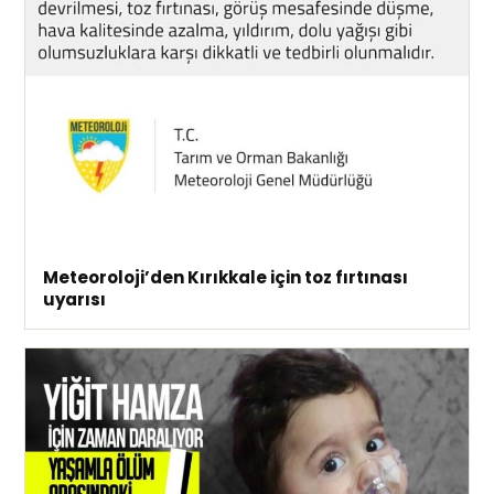
Meteoroloji’den Kırıkkale için toz fırtınası
uyarısı