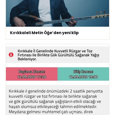
Kırıkkaleli Metin Öğe’den yeni klip