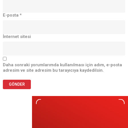
E-posta
*
İnternet sitesi
Daha sonraki yorumlarımda kullanılması için adım, e-posta
adresim ve site adresim bu tarayıcıya kaydedilsin.