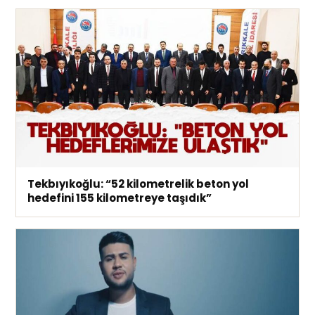
Tekbıyıkoğlu: “52 kilometrelik beton yol
hedefini 155 kilometreye taşıdık”